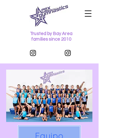
Trusted by Bay Area
families since 2010
Equipo