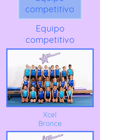
competitivo
Equipo
competitivo
Xcel
Bronce